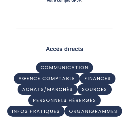
votre compte UPJV
.
Accès directs
COMMUNICATION
AGENCE COMPTABLE
FINANCES
ACHATS/MARCHÉS
SOURCES
PERSONNELS HÉBERGÉS
INFOS PRATIQUES
ORGANIGRAMMES