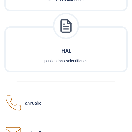
HAL
publications scientifiques
annuaire